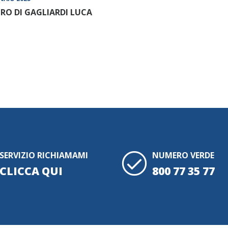
RO DI GAGLIARDI LUCA
SERVIZIO RICHIAMAMI
NUMERO VERDE
CLICCA QUI
800 77 35 77