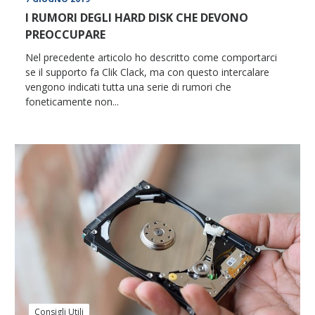
I RUMORI DEGLI HARD DISK CHE DEVONO
PREOCCUPARE
Nel precedente articolo ho descritto come comportarci
se il supporto fa Clik Clack, ma con questo intercalare
vengono indicati tutta una serie di rumori che
foneticamente non...
Consigli Utili