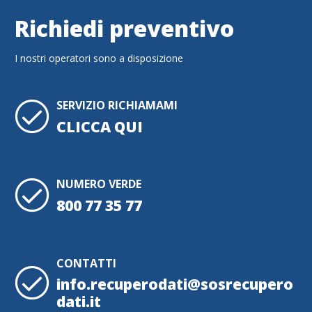
Richiedi preventivo
I nostri operatori sono a disposizione
SERVIZIO RICHIAMAMI
CLICCA QUI
NUMERO VERDE
800 77 35 77
CONTATTI
info.recuperodati@sosrecupero
dati.it