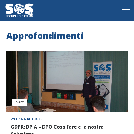
Approfondimenti
Eventi
29 GENNAIO 2020
GDPR: DPIA – DPO Cosa fare e la nostra