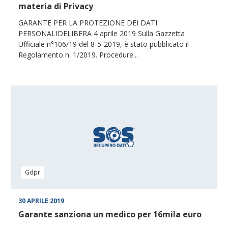
materia di Privacy
GARANTE PER LA PROTEZIONE DEI DATI
PERSONALIDELIBERA 4 aprile 2019 Sulla Gazzetta
Ufficiale n°106/19 del 8-5-2019, è stato pubblicato il
Regolamento n. 1/2019. Procedure...
Gdpr
30 APRILE 2019
Garante sanziona un medico per 16mila euro