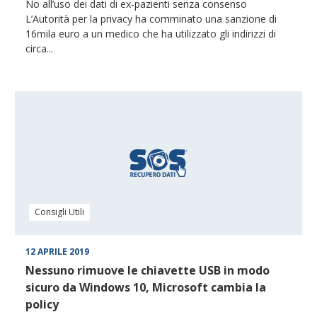
No all’uso dei dati di ex-pazienti senza consenso
L’Autorità per la privacy ha comminato una sanzione di
16mila euro a un medico che ha utilizzato gli indirizzi di
circa...
Consigli Utili
12 APRILE 2019
Nessuno rimuove le chiavette USB in modo
sicuro da Windows 10, Microsoft cambia la
policy