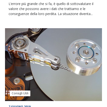
L’errore più grande che si fa, è quello di sottovalutare il
valore che possono avere i dati che trattiamo e le
conseguenze della loro perdita. La situazione diventa...
Consigli Utili
7 GIUGNO 2019