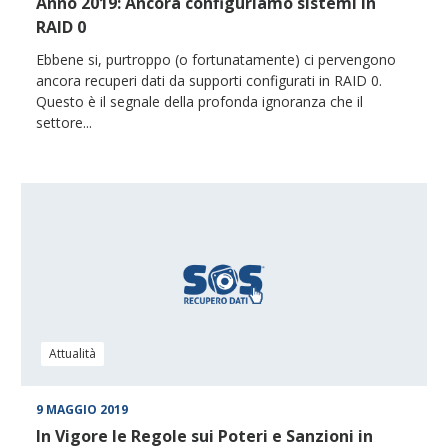
Anno 2019: Ancora configuriamo sistemi in
RAID 0
Ebbene si, purtroppo (o fortunatamente) ci pervengono
ancora recuperi dati da supporti configurati in RAID 0.
Questo è il segnale della profonda ignoranza che il
settore...
Attualità
9 MAGGIO 2019
In Vigore le Regole sui Poteri e Sanzioni in