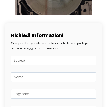
Richiedi Informazioni
Compila il seguente modulo in tutte le sue parti per
ricevere maggiori informazioni.