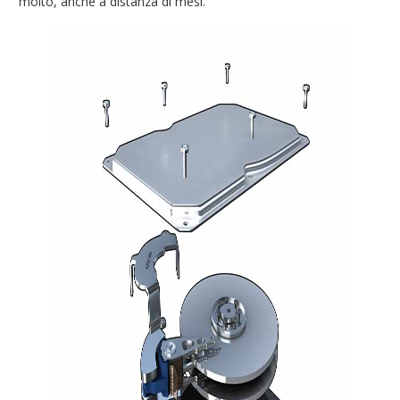
molto, anche a distanza di mesi.