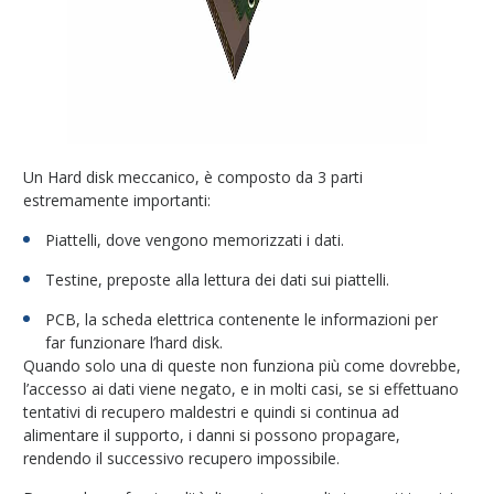
Un Hard disk meccanico, è composto da 3 parti
estremamente importanti:
Piattelli, dove vengono memorizzati i dati.
Testine, preposte alla lettura dei dati sui piattelli.
PCB, la scheda elettrica contenente le informazioni per
far funzionare l’hard disk.
Quando solo una di queste non funziona più come dovrebbe,
l’accesso ai dati viene negato, e in molti casi, se si effettuano
tentativi di recupero maldestri e quindi si continua ad
alimentare il supporto, i danni si possono propagare,
rendendo il successivo recupero impossibile.