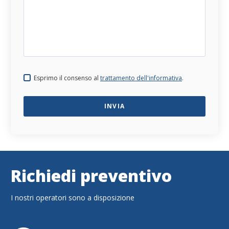
Esprimo il consenso al
trattamento dell'informativa
.
Richiedi preventivo
I nostri operatori sono a disposizione