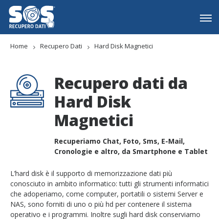
Home
Recupero Dati
Hard Disk Magnetici
Recupero dati da
Hard Disk
Magnetici
Recuperiamo Chat, Foto, Sms, E-Mail,
Cronologie e altro, da Smartphone e Tablet
L’hard disk è il supporto di memorizzazione dati più
conosciuto in ambito informatico: tutti gli strumenti informatici
che adoperiamo, come computer, portatili o sistemi Server e
NAS, sono forniti di uno o più hd per contenere il sistema
operativo e i programmi. Inoltre sugli hard disk conserviamo