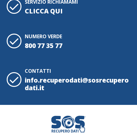
SERVIZIO RICHIAMAMI
CLICCA QUI
NUMERO VERDE
800 77 35 77
CONTATTI
info.recuperodati@sosrecupero
dati.it