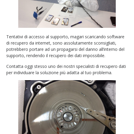
Tentativi di accesso al supporto, magari scaricando software
di recupero da internet, sono assolutamente sconsigliati,
potrebbero portare ad un propagarsi del danno all’interno del
supporto, rendendo il recupero dei dati impossibile.
Contatta oggi stesso uno dei nostri specialisti di recupero dati
per individuare la soluzione più adatta al tuo problema.