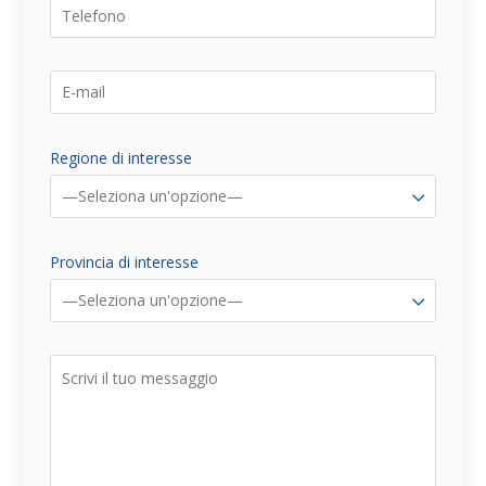
Regione di interesse
—Seleziona un'opzione—
Provincia di interesse
—Seleziona un'opzione—