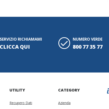
SERVIZIO RICHIAMAMI
NUMERO VERDE
CLICCA QUI
800 77 35 77
UTILITY
CATEGORY
Recupero Dati
Azienda