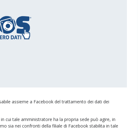
abile assieme a Facebook del trattamento dei dati dei
in cui tale amministratore ha la propria sede può agire, in
imo sia nei confronti della filiale di Facebook stabilita in tale