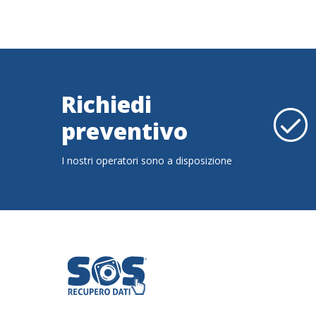
Richiedi
preventivo
I nostri operatori sono a disposizione