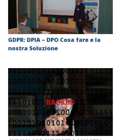
GDPR: DPIA – DPO Cosa fare e la
nostra Soluzione