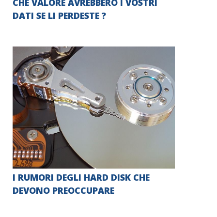
CHE VALORE AVREBBERO I VOSTRI
DATI SE LI PERDESTE ?
I RUMORI DEGLI HARD DISK CHE
DEVONO PREOCCUPARE