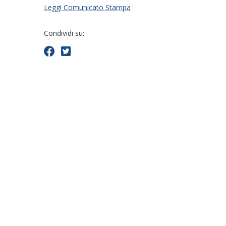
Leggi Comunicato Stampa
Condividi su: