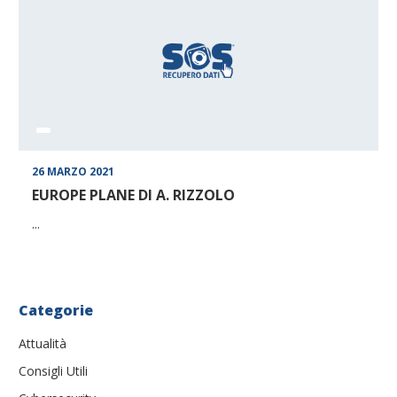
26 MARZO 2021
EUROPE PLANE DI A. RIZZOLO
...
Categorie
Attualità
Consigli Utili