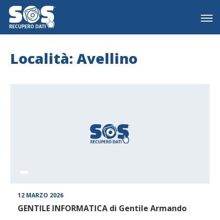
Località: Avellino
12 MARZO 2026
GENTILE INFORMATICA di Gentile Armando