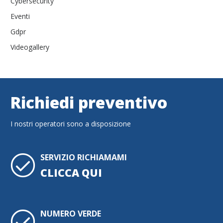
Cybersecurity
Eventi
Gdpr
Videogallery
Richiedi preventivo
I nostri operatori sono a disposizione
SERVIZIO RICHIAMAMI
CLICCA QUI
NUMERO VERDE