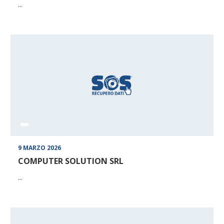
...
9 MARZO 2026
COMPUTER SOLUTION SRL
...