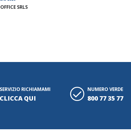
OFFICE SRLS
SERVIZIO RICHIAMAMI
NUMERO VERDE
CLICCA QUI
800 77 35 77