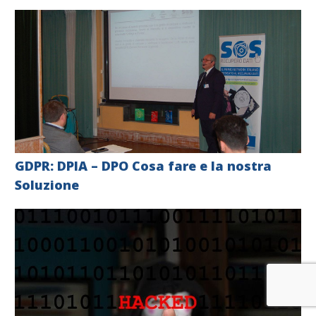
GDPR: DPIA – DPO Cosa fare e la nostra
Soluzione