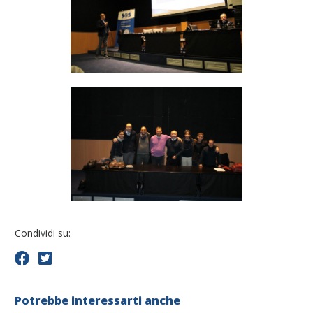
Condividi su:
Potrebbe interessarti anche