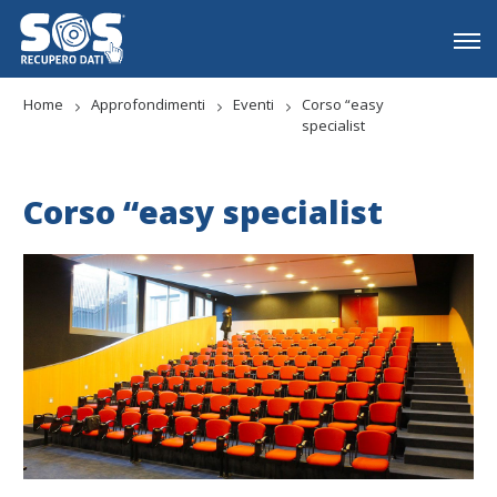
Home
Approfondimenti
Eventi
Corso “easy
specialist
Corso “easy specialist