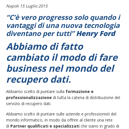
Napoli 15 Luglio 2015
“C’è vero progresso solo quando i
vantaggi di una nuova tecnologia
diventano per tutti”
Henry Ford
Abbiamo di fatto
cambiato il modo di fare
business nel mondo del
recupero dati.
Abbiamo scelto di puntare sulla
formazione e
professionalizzazione
di tutta la catena di distribuzione del
servizio di recupero dati.
Abbiamo scelto di puntare sulle aziende e professionisti del
mondo informatico, in modo da offrire al cliente una rete
di
Partner qualificati e specializzati
che siano in grado di