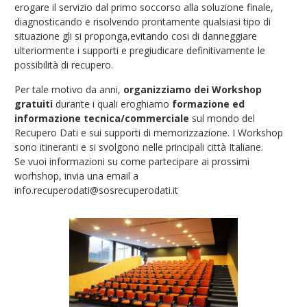
erogare il servizio dal primo soccorso alla soluzione finale,
diagnosticando e risolvendo prontamente qualsiasi tipo di
situazione gli si proponga,evitando cosi di danneggiare
ulteriormente i supporti e pregiudicare definitivamente le
possibilità di recupero.
Per tale motivo da anni,
organizziamo dei Workshop
gratuiti
durante i quali eroghiamo
formazione ed
informazione tecnica/commerciale
sul mondo del
Recupero Dati e sui supporti di memorizzazione. I Workshop
sono itineranti e si svolgono nelle principali città Italiane.
Se vuoi informazioni su come partecipare ai prossimi
worhshop, invia una email a
info.recuperodati@sosrecuperodati.it