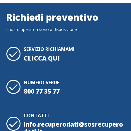
Richiedi preventivo
I nostri operatori sono a disposizione
SERVIZIO RICHIAMAMI
CLICCA QUI
NUMERO VERDE
800 77 35 77
CONTATTI
info.recuperodati@sosrecupero