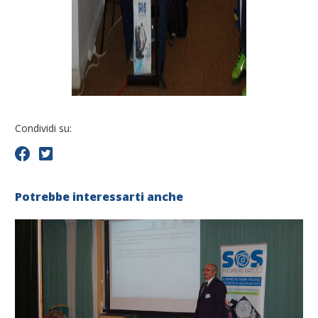
Condividi su:
Potrebbe interessarti anche