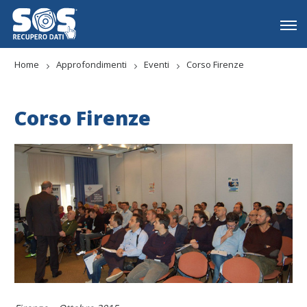
Home
Approfondimenti
Eventi
Corso Firenze
Corso Firenze