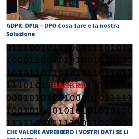
GDPR: DPIA – DPO Cosa fare e la nostra
Soluzione
CHE VALORE AVREBBERO I VOSTRI DATI SE LI