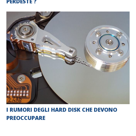
PERDESTE ?
I RUMORI DEGLI HARD DISK CHE DEVONO
PREOCCUPARE