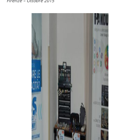
Firenze – Ottobre 2015