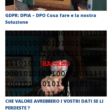
GDPR: DPIA – DPO Cosa fare e la nostra
Soluzione
CHE VALORE AVREBBERO I VOSTRI DATI SE LI
PERDESTE ?