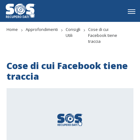
Home
Approfondimenti
Consigli
Cose di cui
Utili
Facebook tiene
traccia
Cose di cui Facebook tiene
traccia