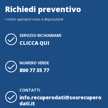
Richiedi preventivo
I nostri operatori sono a disposizione
SERVIZIO RICHIAMAMI
CLICCA QUI
NUMERO VERDE
800 77 35 77
CONTATTI
info.recuperodati@sosrecupero
dati.it