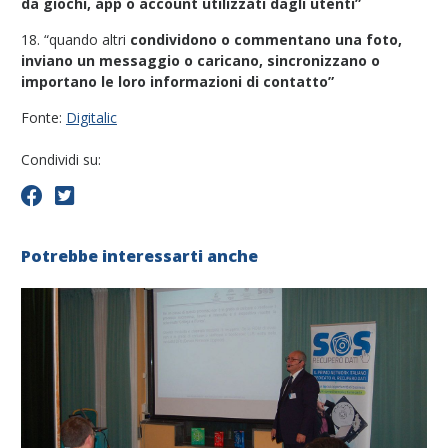
da giochi, app o account utilizzati dagli utenti”
18. “quando altri
condividono o commentano una foto,
inviano un messaggio o caricano, sincronizzano o
importano le loro informazioni di contatto”
Fonte:
Digitalic
Condividi su:
Potrebbe interessarti anche