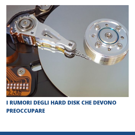
I RUMORI DEGLI HARD DISK CHE DEVONO
PREOCCUPARE