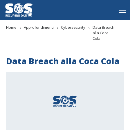
Home
Approfondimenti
Cybersecurity
Data Breach
alla Coca
Cola
Data Breach alla Coca Cola