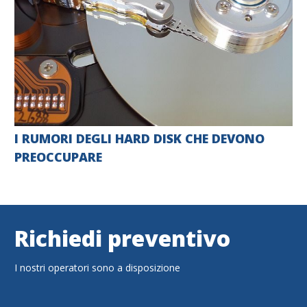
I RUMORI DEGLI HARD DISK CHE DEVONO
PREOCCUPARE
Richiedi preventivo
I nostri operatori sono a disposizione