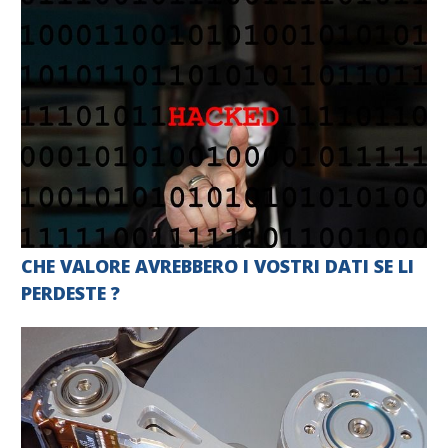
CHE VALORE AVREBBERO I VOSTRI DATI SE LI
PERDESTE ?