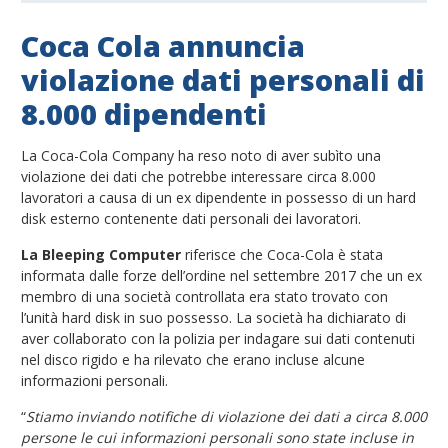
Coca Cola annuncia
violazione dati personali di
8.000 dipendenti
La Coca-Cola Company ha reso noto di aver subìto una
violazione dei dati che potrebbe interessare circa 8.000
lavoratori a causa di un ex dipendente in possesso di un hard
disk esterno contenente dati personali dei lavoratori.
La Bleeping Computer
riferisce che Coca-Cola è stata
informata dalle forze dell’ordine nel settembre 2017 che un ex
membro di una società controllata era stato trovato con
l’unità hard disk in suo possesso. La società ha dichiarato di
aver collaborato con la polizia per indagare sui dati contenuti
nel disco rigido e ha rilevato che erano incluse alcune
informazioni personali.
“
Stiamo inviando notifiche di violazione dei dati a circa 8.000
persone le cui informazioni personali sono state incluse in