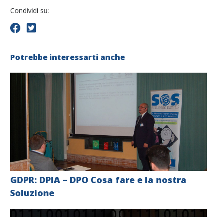
Condividi su:
Potrebbe interessarti anche
GDPR: DPIA – DPO Cosa fare e la nostra
Soluzione