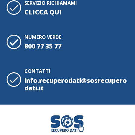
SERVIZIO RICHIAMAMI
CLICCA QUI
NUMERO VERDE
800 77 35 77
CONTATTI
info.recuperodati@sosrecupero
dati.it