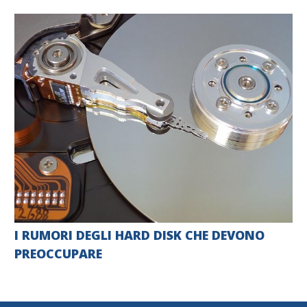
I RUMORI DEGLI HARD DISK CHE DEVONO
PREOCCUPARE