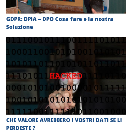
GDPR: DPIA – DPO Cosa fare e la nostra
Soluzione
CHE VALORE AVREBBERO I VOSTRI DATI SE LI
PERDESTE ?