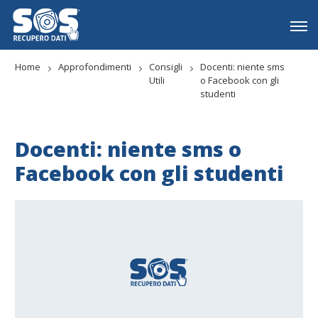
Home
Approfondimenti
Consigli
Docenti: niente sms
Utili
o Facebook con gli
studenti
Docenti: niente sms o
Facebook con gli studenti