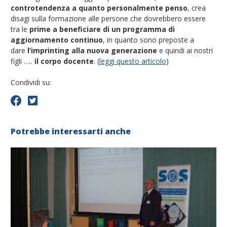
controtendenza a quanto personalmente penso
, crea
disagi sulla formazione alle persone che dovrebbero essere
tra le
prime a beneficiare di un programma di
aggiornamento continuo
, in quanto sono preposte a
dare
l’imprinting alla nuova generazione
e quindi ai nostri
figli …..
il corpo docente
. (
leggi questo articolo
)
Condividi su:
Potrebbe interessarti anche