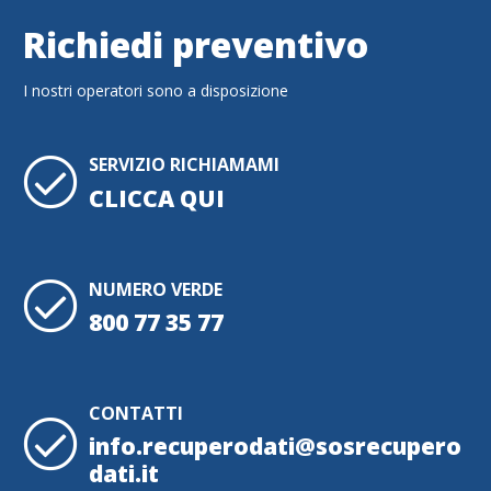
Richiedi preventivo
I nostri operatori sono a disposizione
SERVIZIO RICHIAMAMI
CLICCA QUI
NUMERO VERDE
800 77 35 77
CONTATTI
info.recuperodati@sosrecupero
dati.it