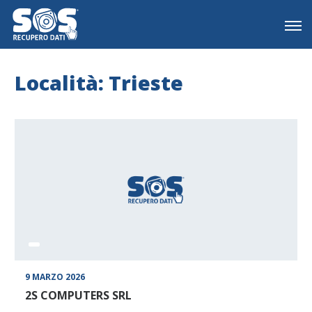
Località: Trieste
9 MARZO 2026
2S COMPUTERS SRL