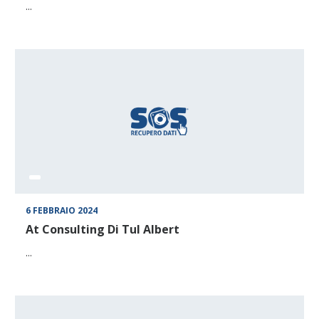
...
6 FEBBRAIO 2024
At Consulting Di Tul Albert
...