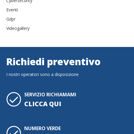
Cybersecurity
Eventi
Gdpr
Videogallery
Richiedi preventivo
I nostri operatori sono a disposizione
SERVIZIO RICHIAMAMI
CLICCA QUI
NUMERO VERDE