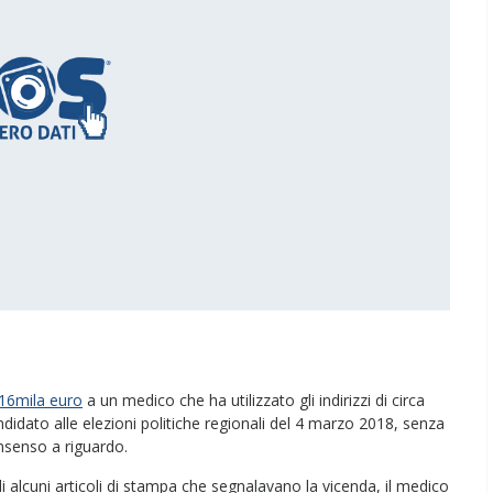
16mila euro
a un medico che ha utilizzato gli indirizzi di circa
ndidato alle elezioni politiche regionali del 4 marzo 2018, senza
nsenso a riguardo.
di alcuni articoli di stampa che segnalavano la vicenda, il medico