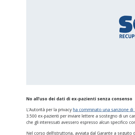
No all’uso dei dati di ex-pazienti senza consenso
L’Autorità per la privacy
ha comminato una sanzione di 
3.500 ex-pazienti per inviare lettere a sostegno di un ca
che gli interessati avessero espresso alcun specifico co
Nel corso dell’istruttoria, avviata dal Garante a seguito 