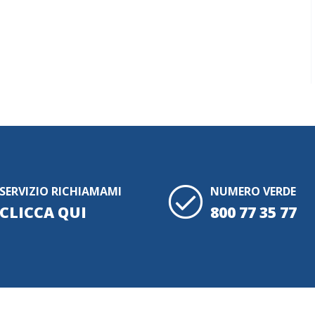
SERVIZIO RICHIAMAMI
NUMERO VERDE
CLICCA QUI
800 77 35 77