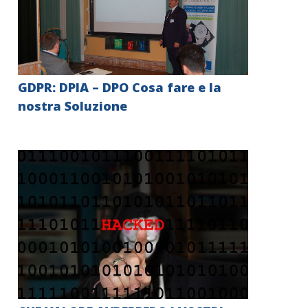
GDPR: DPIA – DPO Cosa fare e la
nostra Soluzione