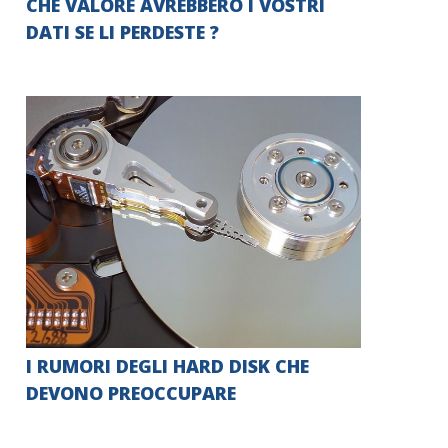
CHE VALORE AVREBBERO I VOSTRI
DATI SE LI PERDESTE ?
I RUMORI DEGLI HARD DISK CHE
DEVONO PREOCCUPARE