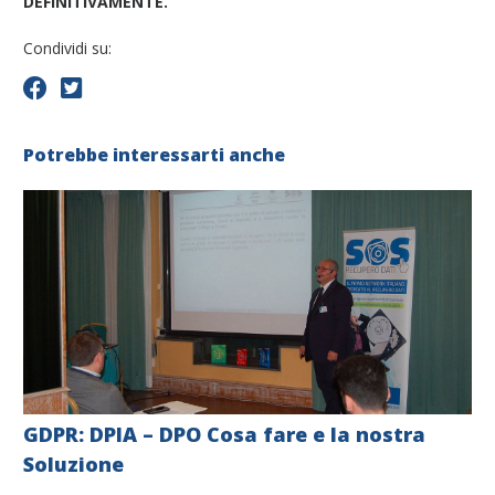
DEFINITIVAMENTE.
Condividi su:
Potrebbe interessarti anche
GDPR: DPIA – DPO Cosa fare e la nostra
Soluzione