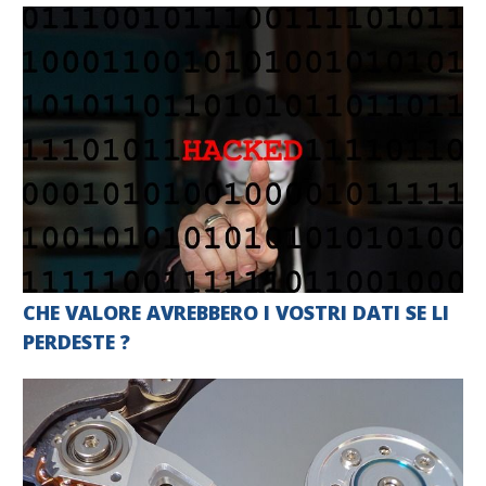
CHE VALORE AVREBBERO I VOSTRI DATI SE LI
PERDESTE ?