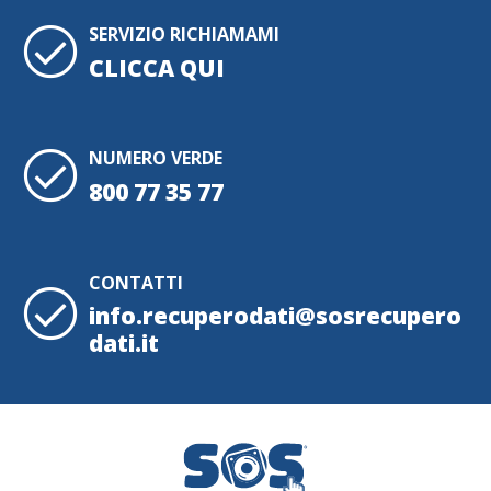
SERVIZIO RICHIAMAMI
CLICCA QUI
NUMERO VERDE
800 77 35 77
CONTATTI
info.recuperodati@sosrecupero
dati.it