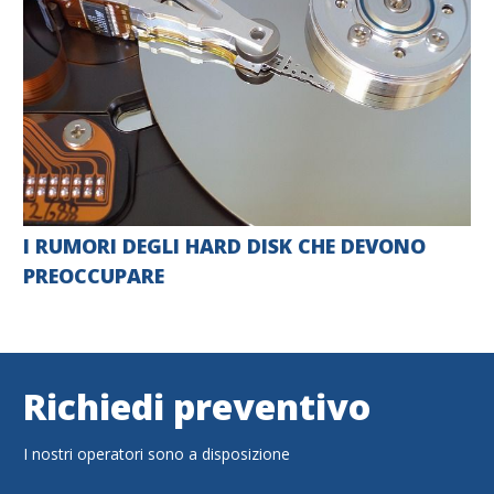
I RUMORI DEGLI HARD DISK CHE DEVONO
PREOCCUPARE
Richiedi preventivo
I nostri operatori sono a disposizione