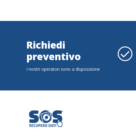
Richiedi
preventivo
I nostri operatori sono a disposizione