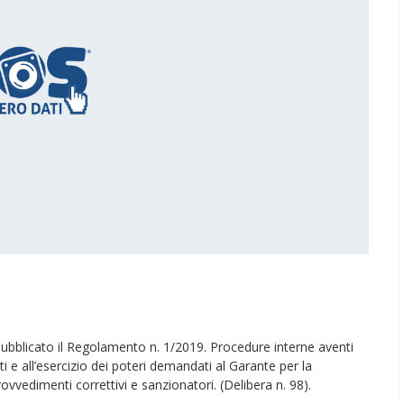
pubblicato il Regolamento n. 1/2019. Procedure interne aventi
i e all’esercizio dei poteri demandati al Garante per la
ovvedimenti correttivi e sanzionatori. (Delibera n. 98).