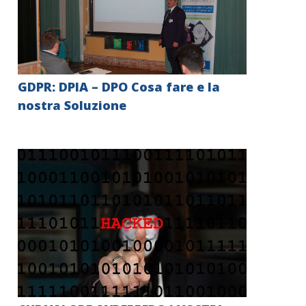
GDPR: DPIA – DPO Cosa fare e la
nostra Soluzione