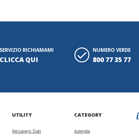
SERVIZIO RICHIAMAMI
NUMERO VERDE
CLICCA QUI
800 77 35 77
UTILITY
CATEGORY
Recupero Dati
Azienda