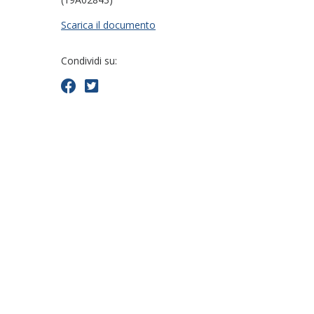
Scarica il documento
Condividi su: