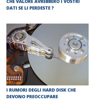
CHE VALORE AVREBBERO I VOSTRI
DATI SE LI PERDESTE ?
I RUMORI DEGLI HARD DISK CHE
DEVONO PREOCCUPARE