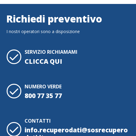
Richiedi preventivo
I nostri operatori sono a disposizione
SERVIZIO RICHIAMAMI
CLICCA QUI
NUMERO VERDE
800 77 35 77
CONTATTI
info.recuperodati@sosrecupero