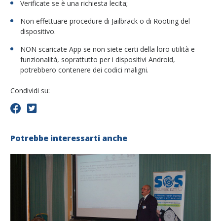
Verificate se è una richiesta lecita;
Non effettuare procedure di Jailbrack o di Rooting del
dispositivo.
NON scaricate App se non siete certi della loro utilità e
funzionalità, soprattutto per i dispositivi Android,
potrebbero contenere dei codici maligni.
Condividi su:
Potrebbe interessarti anche