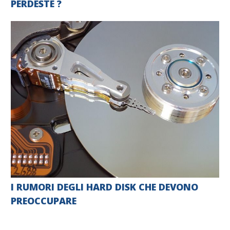
PERDESTE ?
I RUMORI DEGLI HARD DISK CHE DEVONO
PREOCCUPARE