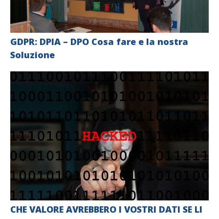
GDPR: DPIA – DPO Cosa fare e la nostra
Soluzione
CHE VALORE AVREBBERO I VOSTRI DATI SE LI