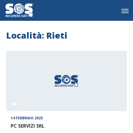
Località: Rieti
14 FEBBRAIO 2025
PC SERVIZI SRL