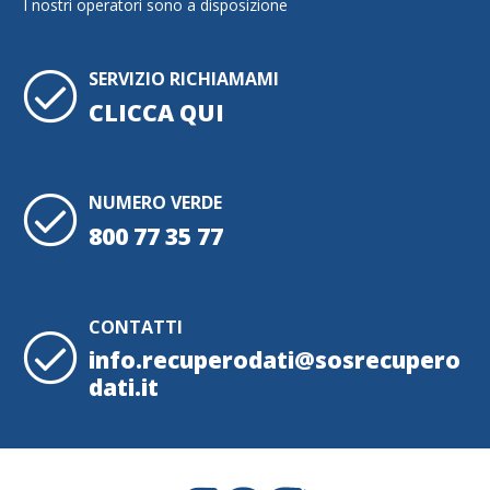
I nostri operatori sono a disposizione
SERVIZIO RICHIAMAMI
CLICCA QUI
NUMERO VERDE
800 77 35 77
CONTATTI
info.recuperodati@sosrecupero
dati.it