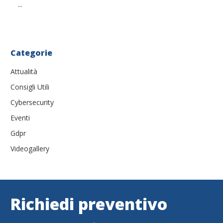
...
Categorie
Attualità
Consigli Utili
Cybersecurity
Eventi
Gdpr
Videogallery
Richiedi preventivo