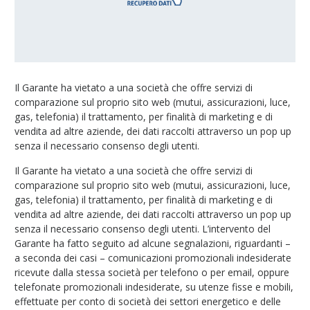
Il Garante ha vietato a una società che offre servizi di
comparazione sul proprio sito web (mutui, assicurazioni, luce,
gas, telefonia) il trattamento, per finalità di marketing e di
vendita ad altre aziende, dei dati raccolti attraverso un pop up
senza il necessario consenso degli utenti.
Il Garante ha vietato a una società che offre servizi di
comparazione sul proprio sito web (mutui, assicurazioni, luce,
gas, telefonia) il trattamento, per finalità di marketing e di
vendita ad altre aziende, dei dati raccolti attraverso un pop up
senza il necessario consenso degli utenti. L’intervento del
Garante ha fatto seguito ad alcune segnalazioni, riguardanti –
a seconda dei casi – comunicazioni promozionali indesiderate
ricevute dalla stessa società per telefono o per email, oppure
telefonate promozionali indesiderate, su utenze fisse e mobili,
effettuate per conto di società dei settori energetico e delle