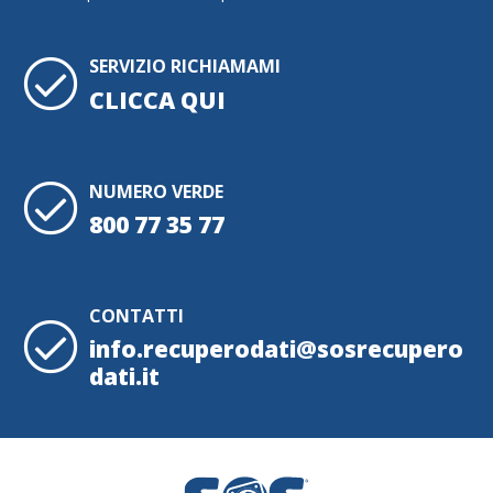
SERVIZIO RICHIAMAMI
CLICCA QUI
NUMERO VERDE
800 77 35 77
CONTATTI
info.recuperodati@sosrecupero
dati.it