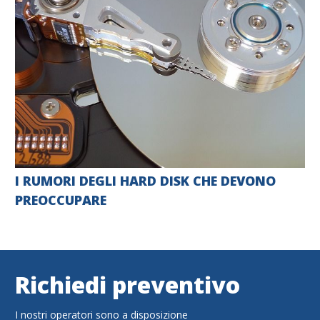
I RUMORI DEGLI HARD DISK CHE DEVONO
PREOCCUPARE
Richiedi preventivo
I nostri operatori sono a disposizione