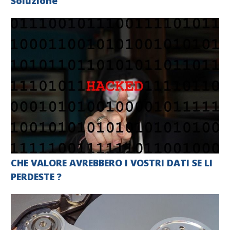
Soluzione
CHE VALORE AVREBBERO I VOSTRI DATI SE LI
PERDESTE ?