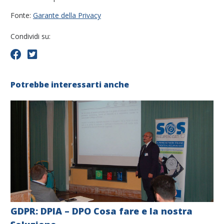
Fonte:
Garante della Privacy
Condividi su:
Potrebbe interessarti anche
GDPR: DPIA – DPO Cosa fare e la nostra