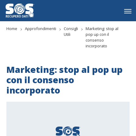
Home
Approfondimenti
Consigli
Marketing: stop al
Utili
pop up con il
consenso
incorporato
Marketing: stop al pop up
con il consenso
incorporato