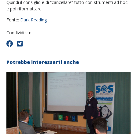
Quindi il consiglio è di “cancellare” tutto con strumenti ad hoc
e poi riformattare.
Fonte:
Dark Reading
Condividi su:
Potrebbe interessarti anche