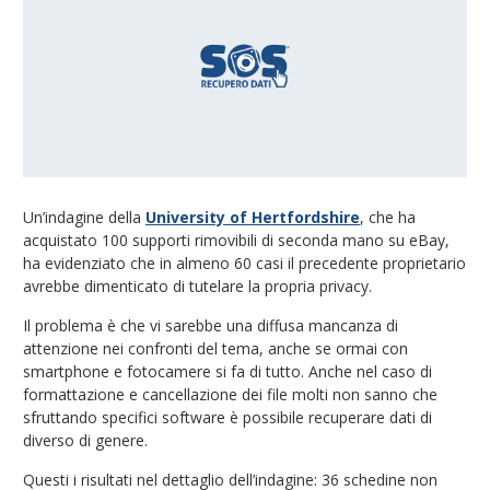
Un’indagine della
University of Hertfordshire
, che ha
acquistato 100 supporti rimovibili di seconda mano su eBay,
ha evidenziato che in almeno 60 casi il precedente proprietario
avrebbe dimenticato di tutelare la propria privacy.
Il problema è che vi sarebbe una diffusa mancanza di
attenzione nei confronti del tema, anche se ormai con
smartphone e fotocamere si fa di tutto. Anche nel caso di
formattazione e cancellazione dei file molti non sanno che
sfruttando specifici software è possibile recuperare dati di
diverso di genere.
Questi i risultati nel dettaglio dell’indagine: 36 schedine non