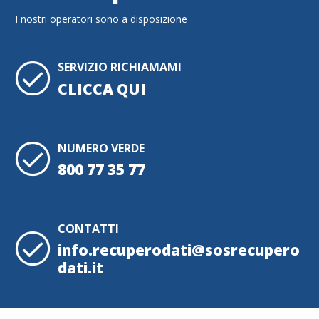
I nostri operatori sono a disposizione
SERVIZIO RICHIAMAMI
CLICCA QUI
NUMERO VERDE
800 77 35 77
CONTATTI
info.recuperodati@sosrecupero
dati.it