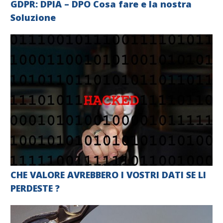
GDPR: DPIA – DPO Cosa fare e la nostra
Soluzione
CHE VALORE AVREBBERO I VOSTRI DATI SE LI
PERDESTE ?