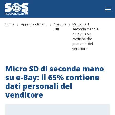
Home
Approfondimenti
Consigli
Micro SD di
Utili
seconda mano su
e-Bay: il 65%
contiene dati
personali del
venditore
Micro SD di seconda mano
su e-Bay: il 65% contiene
dati personali del
venditore