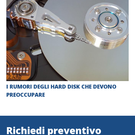
I RUMORI DEGLI HARD DISK CHE DEVONO
PREOCCUPARE
Richiedi preventivo