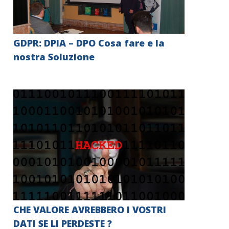
GDPR: DPIA – DPO Cosa fare e la
nostra Soluzione
CHE VALORE AVREBBERO I VOSTRI
DATI SE LI PERDESTE ?