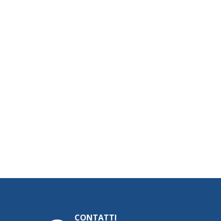
CONTATTI