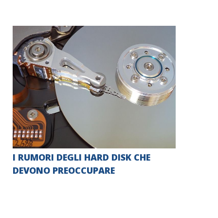
I RUMORI DEGLI HARD DISK CHE
DEVONO PREOCCUPARE