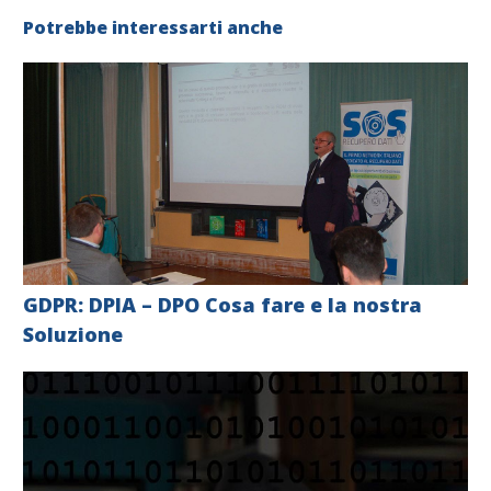
Potrebbe interessarti anche
GDPR: DPIA – DPO Cosa fare e la nostra
Soluzione