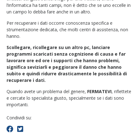
l’informatica ha tanti campi, non è detto che se uno eccelle in
un campo lo debba fare anche in un altro.
Per recuperare i dati occorre conoscenza specifica e
strumentazione dedicata, che molti centri di assistenza, non
hanno.
Scollegare, ricollegare su un altro pc, lanciare
programmi scaricati senza cognizione di causa e far
lavorare ore ed ore i supporti che hanno problemi,
significa seviziarli e peggiorare il danno che hanno
subito e quindi ridurre drasticamente le possibilità di
recuperare i dati.
Quando avete un problema del genere,
FERMATEVI
, riflettete
e cercate lo specialista giusto, specialmente se i dati sono
importanti.
Condividi su: