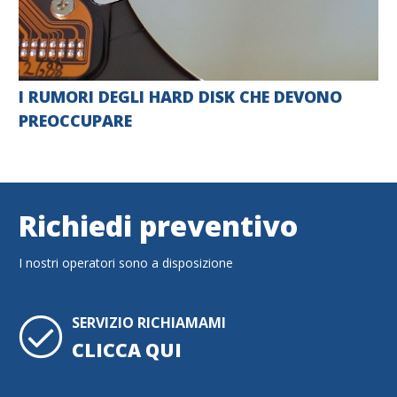
I RUMORI DEGLI HARD DISK CHE DEVONO
PREOCCUPARE
Richiedi preventivo
I nostri operatori sono a disposizione
SERVIZIO RICHIAMAMI
CLICCA QUI