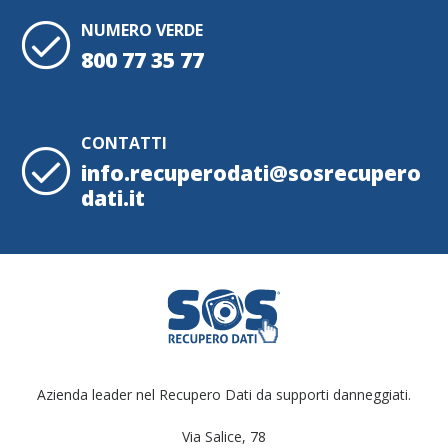
NUMERO VERDE
800 77 35 77
CONTATTI
info.recuperodati@sosrecupero
dati.it
Azienda leader nel Recupero Dati da supporti danneggiati.
Via Salice, 78