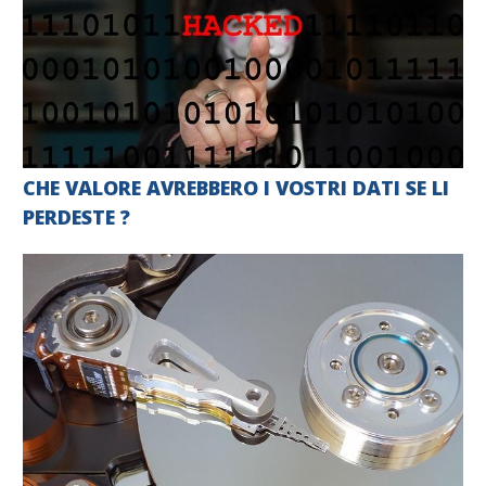
CHE VALORE AVREBBERO I VOSTRI DATI SE LI
PERDESTE ?