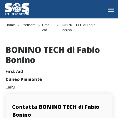
Home
Partners
First
BONINO TECH di Fabio
Aid
Bonino
BONINO TECH di Fabio
Bonino
First Aid
Cuneo Piemonte
Carrù
Contatta
BONINO TECH di Fabio
Bonino