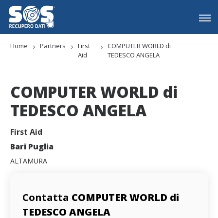
Home
Partners
First
COMPUTER WORLD di
Aid
TEDESCO ANGELA
COMPUTER WORLD di
TEDESCO ANGELA
First Aid
Bari Puglia
ALTAMURA
Contatta
COMPUTER WORLD di
TEDESCO ANGELA