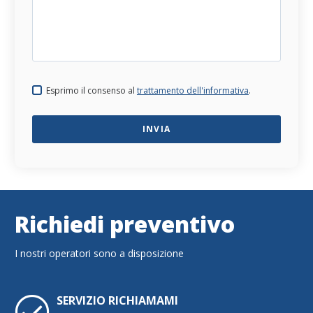
Esprimo il consenso al
trattamento dell'informativa
.
Richiedi preventivo
I nostri operatori sono a disposizione
SERVIZIO RICHIAMAMI