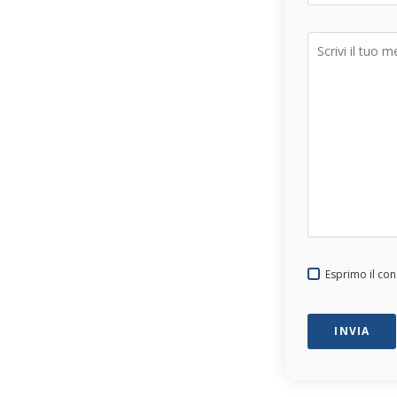
Esprimo il co