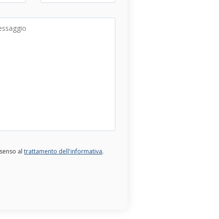
nsenso al
trattamento dell'informativa
.