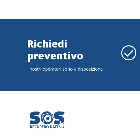
Richiedi
preventivo
I nostri operatori sono a disposizione