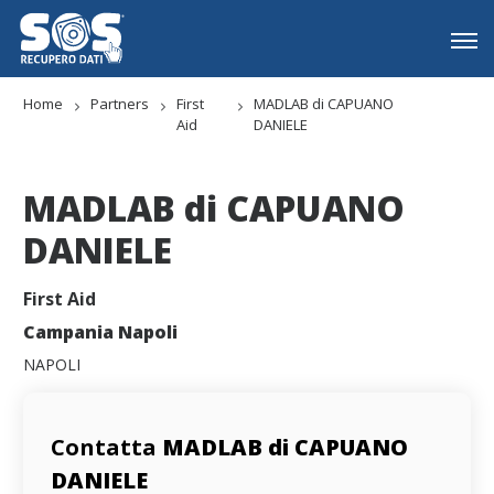
Home
Partners
First
MADLAB di CAPUANO
Aid
DANIELE
MADLAB di CAPUANO
DANIELE
First Aid
Campania Napoli
NAPOLI
Contatta
MADLAB di CAPUANO
DANIELE