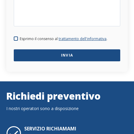
Esprimo il consenso al
trattamento dell'informativa
.
Richiedi preventivo
I nostri operatori sono a disposizione
SERVIZIO RICHIAMAMI