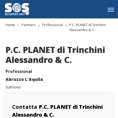
Home
Partners
Professional
P.C. PLANET di Trinchini
Alessandro & C.
P.C. PLANET di Trinchini
Alessandro & C.
Professional
Abruzzo L'Aquila
Sulmona
Contatta
P.C. PLANET di Trinchini
Alessandro & C.