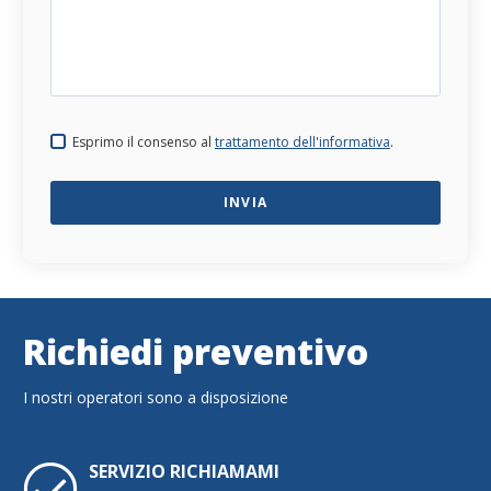
Esprimo il consenso al
trattamento dell'informativa
.
Richiedi preventivo
I nostri operatori sono a disposizione
SERVIZIO RICHIAMAMI