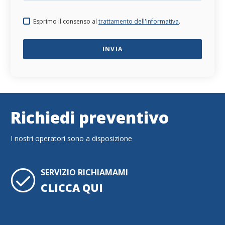
Esprimo il consenso al
trattamento dell'informativa
.
Richiedi preventivo
I nostri operatori sono a disposizione
SERVIZIO RICHIAMAMI
CLICCA QUI