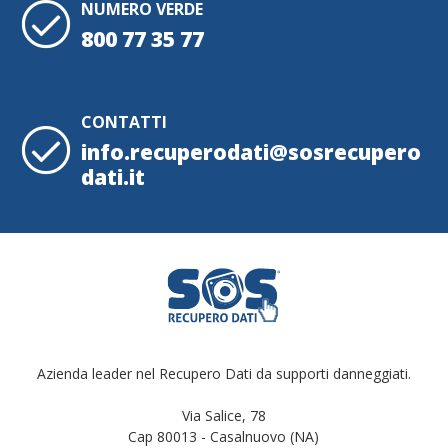
NUMERO VERDE
800 77 35 77
CONTATTI
info.recuperodati@sosrecupero
dati.it
Azienda leader nel Recupero Dati da supporti danneggiati.
Via Salice, 78
Cap 80013 - Casalnuovo (NA)