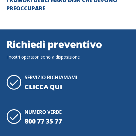
PREOCCUPARE
Richiedi preventivo
I nostri operatori sono a disposizione
SERVIZIO RICHIAMAMI
CLICCA QUI
NUMERO VERDE
800 77 35 77