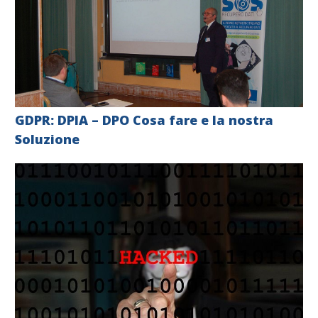
GDPR: DPIA – DPO Cosa fare e la nostra
Soluzione