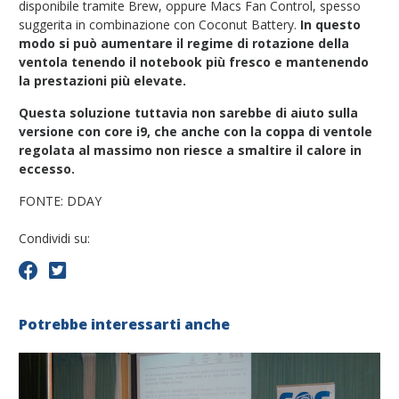
disponibile tramite Brew, oppure Macs Fan Control, spesso
suggerita in combinazione con Coconut Battery.
In questo
modo si può aumentare il regime di rotazione della
ventola tenendo il notebook più fresco e mantenendo
la prestazioni più elevate.
Questa soluzione tuttavia non sarebbe di aiuto sulla
versione con core i9, che anche con la coppa di ventole
regolata al massimo non riesce a smaltire il calore in
eccesso.
FONTE: DDAY
Condividi su:
Potrebbe interessarti anche