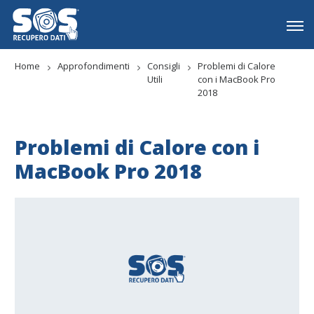
Home
Approfondimenti
Consigli
Problemi di Calore
Utili
con i MacBook Pro
2018
Problemi di Calore con i
MacBook Pro 2018