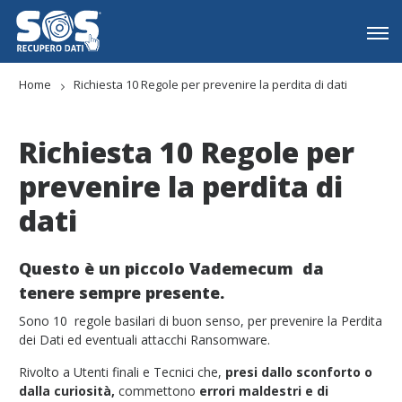
Home
Richiesta 10 Regole per prevenire la perdita di dati
Richiesta 10 Regole per
prevenire la perdita di
dati
Questo è un piccolo Vademecum da
tenere sempre presente.
Sono 10 regole basilari di buon senso, per prevenire la Perdita
dei Dati ed eventuali attacchi Ransomware.
Rivolto a Utenti finali e Tecnici che,
presi dallo sconforto o
dalla curiosità,
commettono
errori maldestri e di