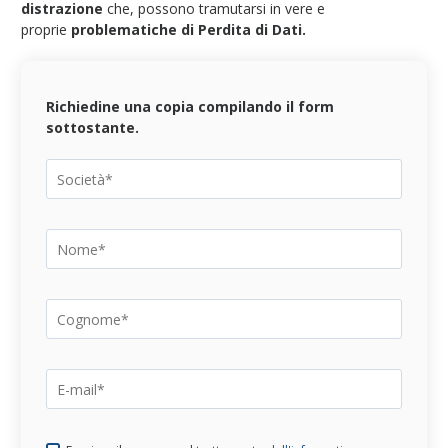
distrazione
che, possono tramutarsi in vere e
proprie
problematiche di Perdita di Dati.
Richiedine una copia compilando il form
sottostante.