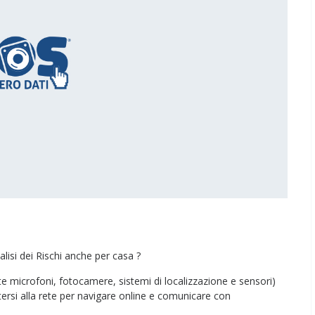
si dei Rischi anche per casa ?
ite microfoni, fotocamere, sistemi di localizzazione e sensori)
ersi alla rete per navigare online e comunicare con