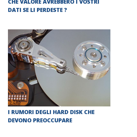
CHE VALORE AVREBBERO I VOSTRI
DATI SE LI PERDESTE ?
I RUMORI DEGLI HARD DISK CHE
DEVONO PREOCCUPARE