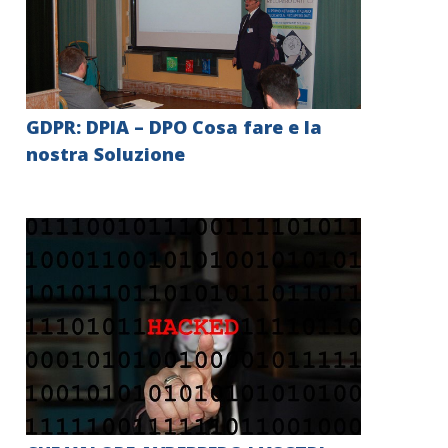
GDPR: DPIA – DPO Cosa fare e la
nostra Soluzione