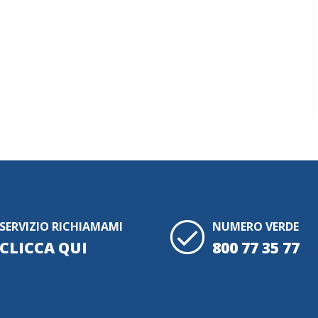
SERVIZIO RICHIAMAMI
NUMERO VERDE
CLICCA QUI
800 77 35 77