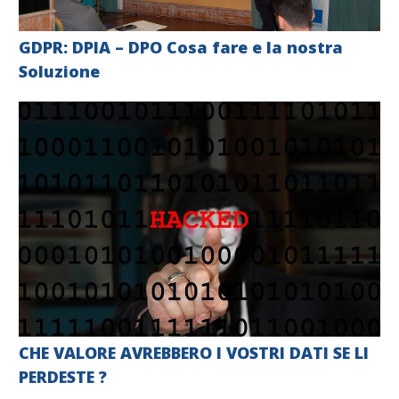
GDPR: DPIA – DPO Cosa fare e la nostra
Soluzione
CHE VALORE AVREBBERO I VOSTRI DATI SE LI
PERDESTE ?