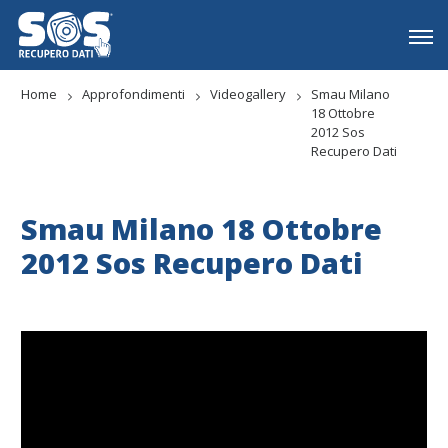
Home
Approfondimenti
Videogallery
Smau Milano
18 Ottobre
2012 Sos
Recupero Dati
Smau Milano 18 Ottobre
2012 Sos Recupero Dati