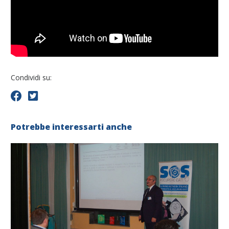
Condividi su:
Potrebbe interessarti anche