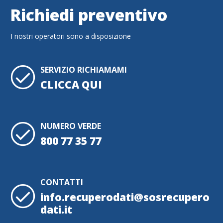
Richiedi preventivo
I nostri operatori sono a disposizione
SERVIZIO RICHIAMAMI
CLICCA QUI
NUMERO VERDE
800 77 35 77
CONTATTI
info.recuperodati@sosrecupero
dati.it