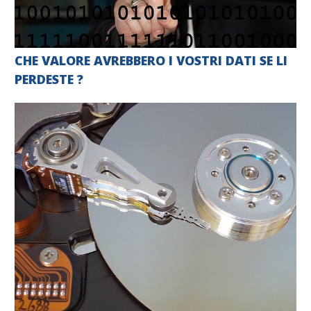
CHE VALORE AVREBBERO I VOSTRI DATI SE LI
PERDESTE ?