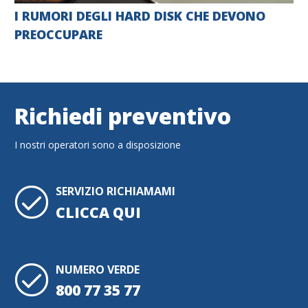
I RUMORI DEGLI HARD DISK CHE DEVONO
PREOCCUPARE
Richiedi preventivo
I nostri operatori sono a disposizione
SERVIZIO RICHIAMAMI
CLICCA QUI
NUMERO VERDE
800 77 35 77