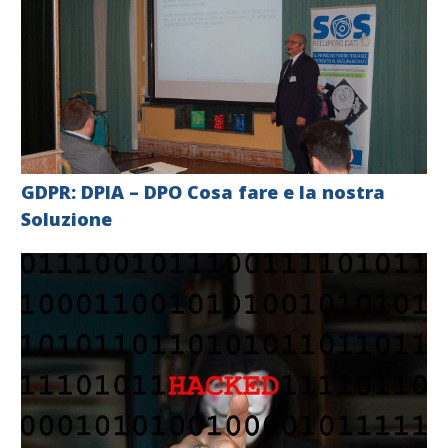
GDPR: DPIA – DPO Cosa fare e la nostra
Soluzione