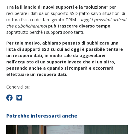
Tra la il lancio di nuovi supporti e la “soluzione”
per
recuperare i dati da un supporto SSD (fatto salvo situazioni di
rottura fisica o del famigerato TRIM –
leggi i prossimi articoli
che pubblicheremo
)
può trascorre diverso tempo
,
soprattutto perchè i supporti sono tanti.
Per tale motivo, abbiamo pensato di pubblicare una
lista di supporti SSD su cui ad oggi è possibile tentare
un recupero dati, in modo tale da aggevolarvi
nell’acquisto di un supporto invece che di un altro,
pensando anche a quando si romperà e occorrerà
effettuare un recupero dati.
Condividi su:
Potrebbe interessarti anche