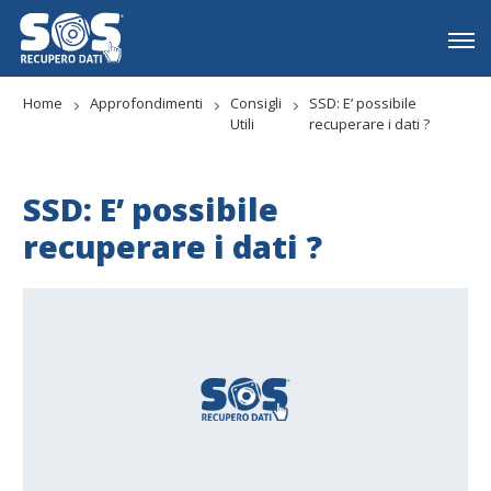
Home
Approfondimenti
Consigli
SSD: E’ possibile
Utili
recuperare i dati ?
SSD: E’ possibile
recuperare i dati ?