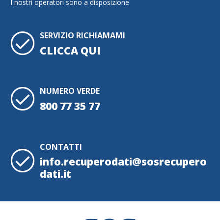
I nostri operatori sono a disposizione
SERVIZIO RICHIAMAMI
CLICCA QUI
NUMERO VERDE
800 77 35 77
CONTATTI
info.recuperodati@sosrecupero
dati.it