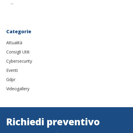
...
Categorie
Attualità
Consigli Utili
Cybersecurity
Eventi
Gdpr
Videogallery
Richiedi preventivo