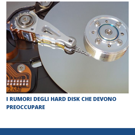
I RUMORI DEGLI HARD DISK CHE DEVONO
PREOCCUPARE