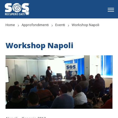
Home
Approfondimenti
Eventi
Workshop Napoli
Workshop Napoli