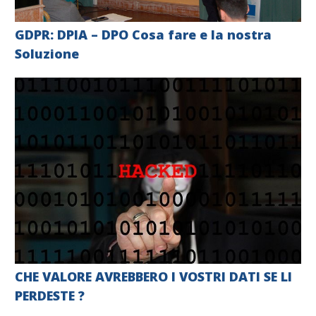
GDPR: DPIA – DPO Cosa fare e la nostra
Soluzione
CHE VALORE AVREBBERO I VOSTRI DATI SE LI
PERDESTE ?