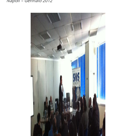
Napoli – Gennaio 2012