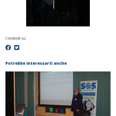
Condividi su:
Potrebbe interessarti anche