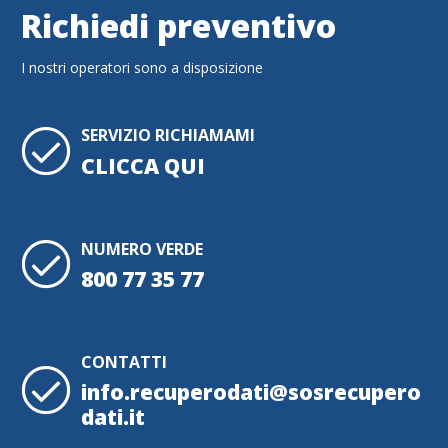
Richiedi preventivo
I nostri operatori sono a disposizione
SERVIZIO RICHIAMAMI
CLICCA QUI
NUMERO VERDE
800 77 35 77
CONTATTI
info.recuperodati@sosrecupero
dati.it