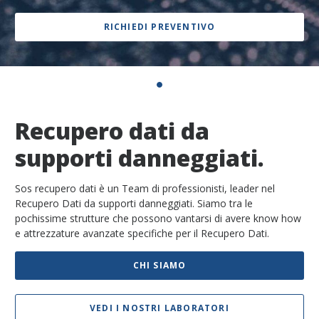
RICHIEDI PREVENTIVO
Recupero dati da
supporti danneggiati.
Sos recupero dati è un Team di professionisti, leader nel
Recupero Dati da supporti danneggiati. Siamo tra le
pochissime strutture che possono vantarsi di avere know how
e attrezzature avanzate specifiche per il Recupero Dati.
CHI SIAMO
VEDI I NOSTRI LABORATORI