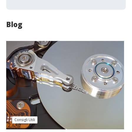
Blog
Consigli Utili