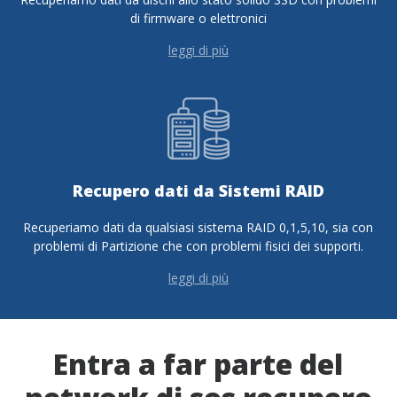
di firmware o elettronici
leggi di più
Recupero dati da Sistemi RAID
Recuperiamo dati da qualsiasi sistema RAID 0,1,5,10, sia con
problemi di Partizione che con problemi fisici dei supporti.
leggi di più
Entra a far parte del