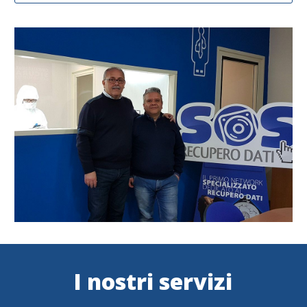
I nostri servizi