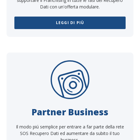
supportare il Franchising in tutte le fasi del Recupero
Dati con un'offerta modulare.
LEGGI DI PIÙ
Partner Business
Il modo piú semplice per entrare a far parte della rete
SOS Recupero Dati ed aumentare da subito il tuo
business.