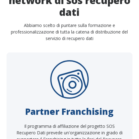
network di sos recupero
dati
Abbiamo scelto di puntare sulla formazione e
professionalizzazione di tutta la catena di distribuzione del
servizio di recupero dati
Partner Franchising
Il programma di affiliazione del progetto SOS
Recupero Dati prevede un'organizzazione in grado di