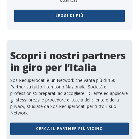
LEGGI DI PIÙ
Scopri i nostri partners
in giro per l’Italia
Sos Recuperodati è un Network che vanta più di 150
Partner su tutto il territorio Nazionale. Società e
professionisti preparati ad accogliere il Cliente ed applicare
gli stessi prezzi e procedure di tutela del cliente e della
privacy, studiate da Sos Recuperodati per tutto il suo
Network.
CERCA IL PARTNER PIÙ VICINO